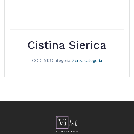
Cistina Sierica
COD:
513
Categoria:
Senza categoria