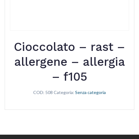
Cioccolato – rast –
allergene – allergia
– f105
COD:
508
Categoria:
Senza categoria