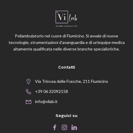
Poliambulatorio nel cuore di Fiumicino. Si avvale di nuove
tecnologie, strumentazioni d'avanguardia e di un'equipe medica
altamente qualificata nelle diverse branche specialistiche.
Contatti
Via Trincea delle Frasche, 211 Fiumicino
+39 06 32092158
info@vilab.it
Seguici su