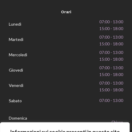
Orari
07:00 - 13:00
Lunedì
15:00 - 18:00
07:00 - 13:00
Martedì
15:00 - 18:00
07:00 - 13:00
Mercoledì
15:00 - 18:00
07:00 - 13:00
Giovedì
15:00 - 18:00
07:00 - 13:00
Venerdì
15:00 - 18:00
Sabato
07:00 - 13:00
Domenica
Chiuso