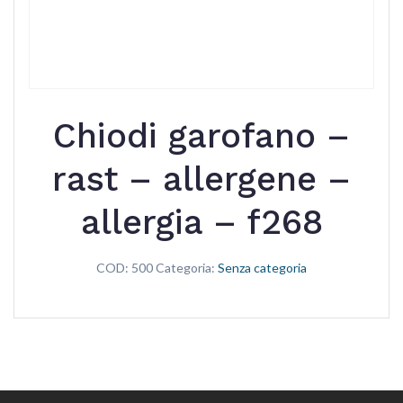
Chiodi garofano –
rast – allergene –
allergia – f268
COD:
500
Categoria:
Senza categoria