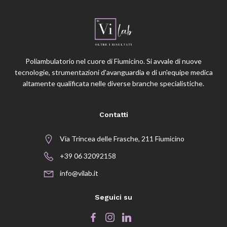
Poliambulatorio nel cuore di Fiumicino. Si avvale di nuove
tecnologie, strumentazioni d'avanguardia e di un'equipe medica
altamente qualificata nelle diverse branche specialistiche.
Contatti
Via Trincea delle Frasche, 211 Fiumicino
+39 06 32092158
info@vilab.it
Seguici su