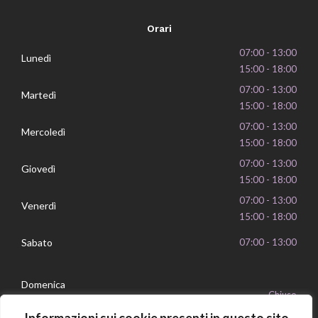
Orari
07:00 - 13:00
Lunedì
15:00 - 18:00
07:00 - 13:00
Martedì
15:00 - 18:00
07:00 - 13:00
Mercoledì
15:00 - 18:00
07:00 - 13:00
Giovedì
15:00 - 18:00
07:00 - 13:00
Venerdì
15:00 - 18:00
Sabato
07:00 - 13:00
Domenica
Chiuso