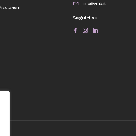
info@vilab.it
Prestazioni
Seguici su