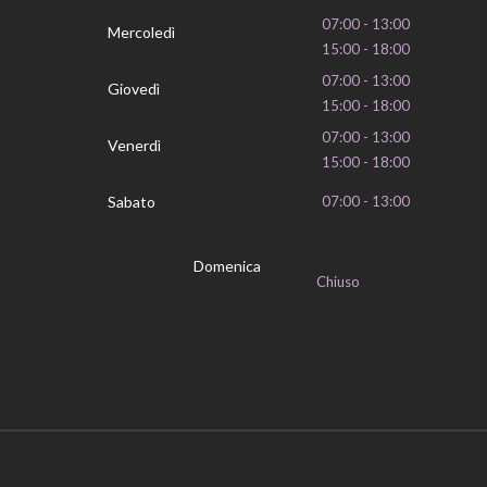
07:00 - 13:00
Mercoledì
15:00 - 18:00
07:00 - 13:00
Giovedì
15:00 - 18:00
07:00 - 13:00
Venerdì
15:00 - 18:00
Sabato
07:00 - 13:00
Domenica
Chiuso