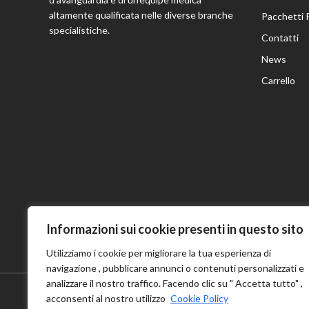
altamente qualificata nelle diverse branche
Pacchetti 
specialistiche.
Contatti
News
Carrello
Informazioni sui cookie presenti in questo sito
Utilizziamo i cookie per migliorare la tua esperienza di
navigazione , pubblicare annunci o contenuti personalizzati e
analizzare il nostro traffico. Facendo clic su " Accetta tutto" ,
acconsenti al nostro utilizzo
Cookie Policy