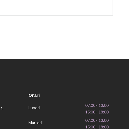
Orari
07:00 - 13:00
Lunedì
11
15:00 - 18:00
07:00 - 13:00
Martedì
15:00 - 18:00