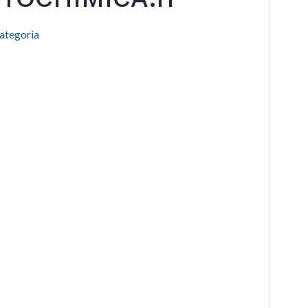
ategoria