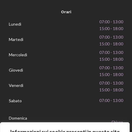
Orari
07:00 - 13:00
Lunedì
15:00 - 18:00
07:00 - 13:00
Martedì
15:00 - 18:00
07:00 - 13:00
Mercoledì
15:00 - 18:00
07:00 - 13:00
Giovedì
15:00 - 18:00
07:00 - 13:00
Venerdì
15:00 - 18:00
Sabato
07:00 - 13:00
Domenica
Chiuso