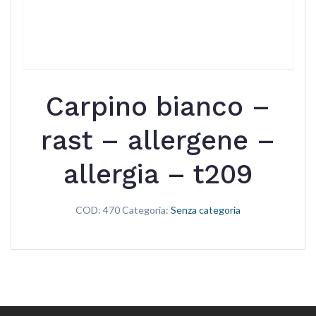
Carpino bianco –
rast – allergene –
allergia – t209
COD:
470
Categoria:
Senza categoria