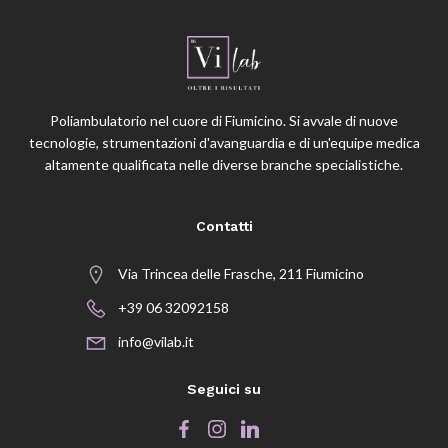
Poliambulatorio nel cuore di Fiumicino. Si avvale di nuove
tecnologie, strumentazioni d'avanguardia e di un'equipe medica
altamente qualificata nelle diverse branche specialistiche.
Contatti
Via Trincea delle Frasche, 211 Fiumicino
+39 06 32092158
info@vilab.it
Seguici su