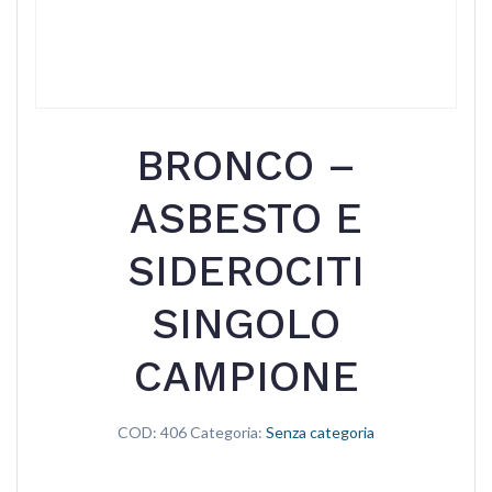
BRONCO –
ASBESTO E
SIDEROCITI
SINGOLO
CAMPIONE
COD:
406
Categoria:
Senza categoria