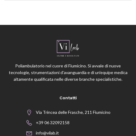
Poliambulatorio nel cuore di Fiumicino. Si avvale di nuove
tecnologie, strumentazioni d'avanguardia e di un'equipe medica
altamente qualificata nelle diverse branche specialistiche.
Contatti
Via Trincea delle Frasche, 211 Fiumicino
+39 06 32092158
info@vilab.it