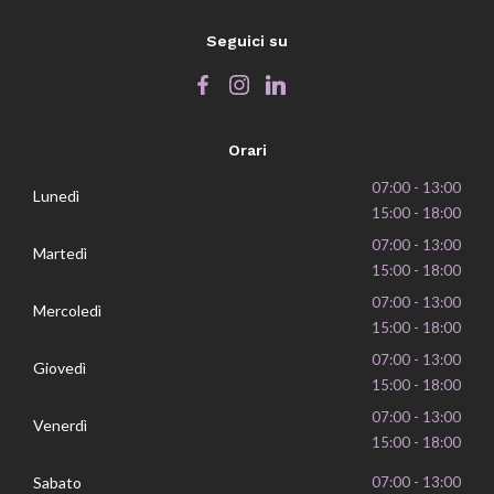
Seguici su
Orari
07:00 - 13:00
Lunedì
15:00 - 18:00
07:00 - 13:00
Martedì
15:00 - 18:00
07:00 - 13:00
Mercoledì
15:00 - 18:00
07:00 - 13:00
Giovedì
15:00 - 18:00
07:00 - 13:00
Venerdì
15:00 - 18:00
Sabato
07:00 - 13:00