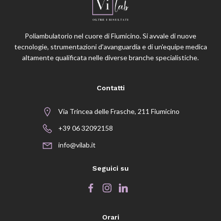
Poliambulatorio nel cuore di Fiumicino. Si avvale di nuove
tecnologie, strumentazioni d'avanguardia e di un'equipe medica
altamente qualificata nelle diverse branche specialistiche.
Contatti
Via Trincea delle Frasche, 211 Fiumicino
+39 06 32092158
info@vilab.it
Seguici su
Orari