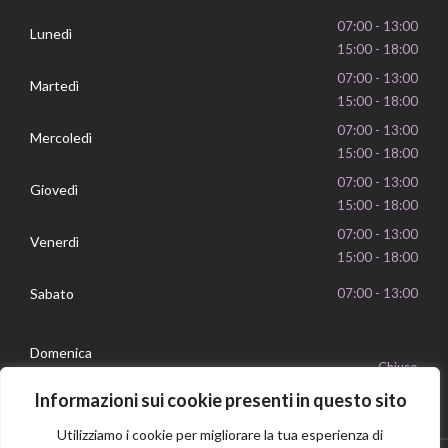
07:00 - 13:00
Lunedì
15:00 - 18:00
07:00 - 13:00
Martedì
15:00 - 18:00
07:00 - 13:00
Mercoledì
15:00 - 18:00
07:00 - 13:00
Giovedì
15:00 - 18:00
07:00 - 13:00
Venerdì
15:00 - 18:00
Sabato
07:00 - 13:00
Domenica
Chiuso
Informazioni sui cookie presenti in questo sito
Utilizziamo i cookie per migliorare la tua esperienza di