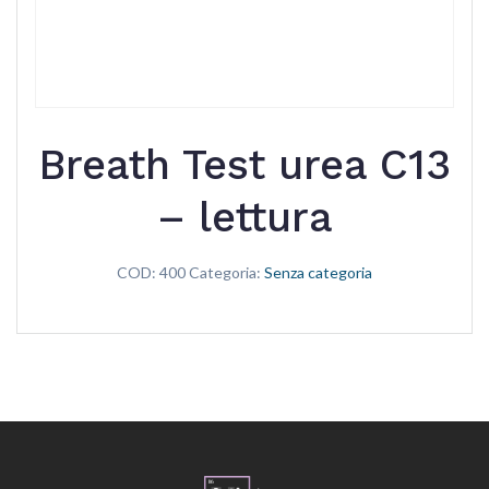
Breath Test urea C13
– lettura
COD:
400
Categoria:
Senza categoria