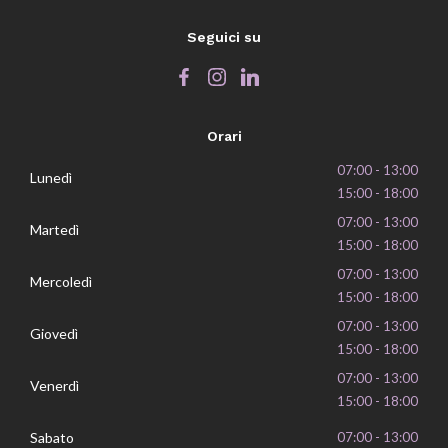
Seguici su
Orari
07:00 - 13:00
Lunedì
15:00 - 18:00
07:00 - 13:00
Martedì
15:00 - 18:00
07:00 - 13:00
Mercoledì
15:00 - 18:00
07:00 - 13:00
Giovedì
15:00 - 18:00
07:00 - 13:00
Venerdì
15:00 - 18:00
Sabato
07:00 - 13:00