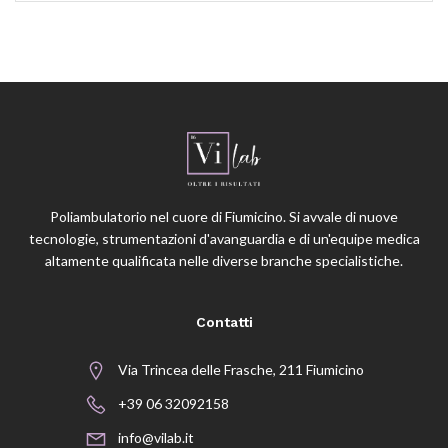
Poliambulatorio nel cuore di Fiumicino. Si avvale di nuove
tecnologie, strumentazioni d'avanguardia e di un'equipe medica
altamente qualificata nelle diverse branche specialistiche.
Contatti
Via Trincea delle Frasche, 211 Fiumicino
+39 06 32092158
info@vilab.it