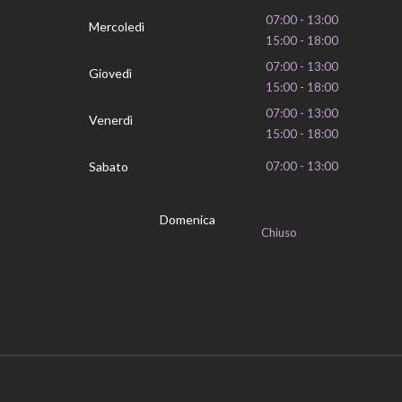
07:00 - 13:00
Mercoledì
15:00 - 18:00
07:00 - 13:00
Giovedì
15:00 - 18:00
07:00 - 13:00
Venerdì
15:00 - 18:00
Sabato
07:00 - 13:00
Domenica
Chiuso