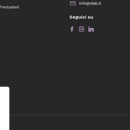
info@vilab.it
Prestazioni
Seguici su