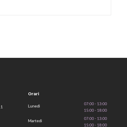
Orari
07:00 - 13:00
Lunedì
11
15:00 - 18:00
07:00 - 13:00
Martedì
15:00 - 18:00