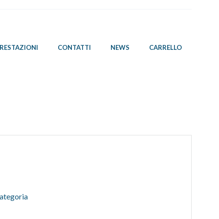
PRESTAZIONI
CONTATTI
NEWS
CARRELLO
ategoria