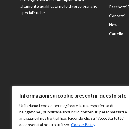
altamente qualificata nelle diverse branche
Pacchetti 
specialistiche.
Contatti
News
Carrello
Informazioni sui cookie presenti in questo sito
Utilizziamo i cookie per migliorare la tua esperienza di
navigazione , pubblicare annunci o contenuti personalizzati e
analizzare il nostro traffico. Facendo clic su " Accetta tutto" ,
acconsenti al nostro utilizzo
Cookie Policy